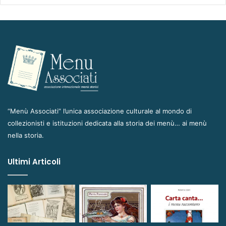
“Menù Associati” l’unica associazione culturale al mondo di
collezionisti e istituzioni dedicata alla storia dei menù… ai menù
nella storia.
Ultimi Articoli