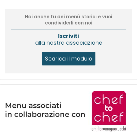
Hai anche tu dei menù storici e vuoi
condividerli con noi
Iscriviti
alla nostra associazione
Scarica il modulo